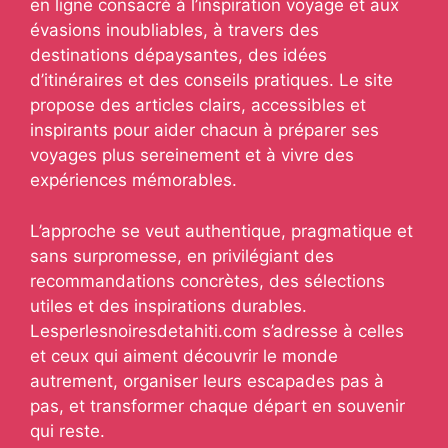
en ligne consacré à l’inspiration voyage et aux
évasions inoubliables, à travers des
destinations dépaysantes, des idées
d’itinéraires et des conseils pratiques. Le site
propose des articles clairs, accessibles et
inspirants pour aider chacun à préparer ses
voyages plus sereinement et à vivre des
expériences mémorables.
L’approche se veut authentique, pragmatique et
sans surpromesse, en privilégiant des
recommandations concrètes, des sélections
utiles et des inspirations durables.
Lesperlesnoiresdetahiti.com s’adresse à celles
et ceux qui aiment découvrir le monde
autrement, organiser leurs escapades pas à
pas, et transformer chaque départ en souvenir
qui reste.