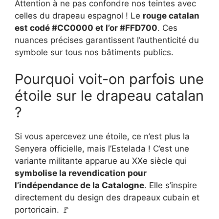
Attention à ne pas confondre nos teintes avec
celles du drapeau espagnol ! Le
rouge catalan
est codé #CC0000 et l’or #FFD700
. Ces
nuances précises garantissent l’authenticité du
symbole sur tous nos bâtiments publics.
Pourquoi voit-on parfois une
étoile sur le drapeau catalan
?
Si vous apercevez une étoile, ce n’est plus la
Senyera officielle, mais l’Estelada ! C’est une
variante militante apparue au XXe siècle qui
symbolise la revendication pour
l’indépendance de la Catalogne
. Elle s’inspire
directement du design des drapeaux cubain et
portoricain. 🚩