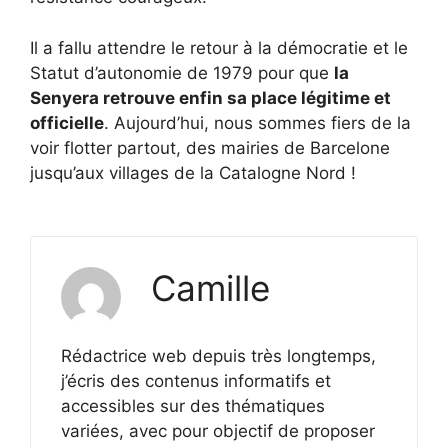
Il a fallu attendre le retour à la démocratie et le
Statut d’autonomie de 1979 pour que
la
Senyera retrouve enfin sa place légitime et
officielle
. Aujourd’hui, nous sommes fiers de la
voir flotter partout, des mairies de Barcelone
jusqu’aux villages de la Catalogne Nord !
Camille
Rédactrice web depuis très longtemps,
j’écris des contenus informatifs et
accessibles sur des thématiques
variées, avec pour objectif de proposer