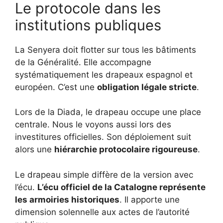
Le protocole dans les
institutions publiques
La Senyera doit flotter sur tous les bâtiments
de la Généralité. Elle accompagne
systématiquement les drapeaux espagnol et
européen. C’est une
obligation légale stricte
.
Lors de la Diada, le drapeau occupe une place
centrale. Nous le voyons aussi lors des
investitures officielles. Son déploiement suit
alors une
hiérarchie protocolaire rigoureuse
.
Le drapeau simple diffère de la version avec
l’écu.
L’écu officiel de la Catalogne représente
les armoiries historiques
. Il apporte une
dimension solennelle aux actes de l’autorité