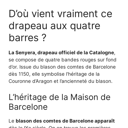
D’où vient vraiment ce
drapeau aux quatre
barres ?
La Senyera, drapeau officiel de la Catalogne
,
se compose de quatre bandes rouges sur fond
d’or. Issue du blason des comtes de Barcelone
dès 1150, elle symbolise l’héritage de la
Couronne d’Aragon et l’ancienneté du blason.
L’héritage de la Maison de
Barcelone
Le
blason des comtes de Barcelone apparaît
dès le IXe siècle. On en trouve les premières