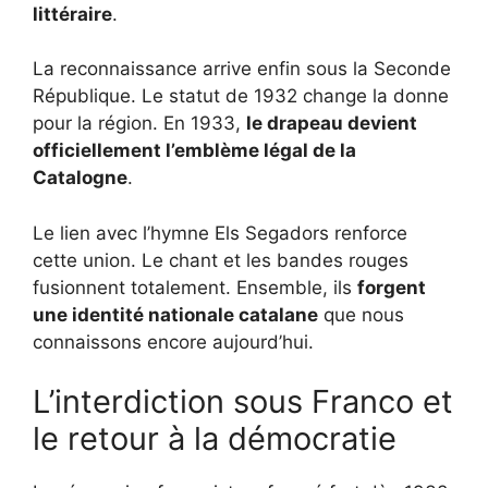
littéraire
.
La reconnaissance arrive enfin sous la Seconde
République. Le statut de 1932 change la donne
pour la région. En 1933,
le drapeau devient
officiellement l’emblème légal de la
Catalogne
.
Le lien avec l’hymne Els Segadors renforce
cette union. Le chant et les bandes rouges
fusionnent totalement. Ensemble, ils
forgent
une identité nationale catalane
que nous
connaissons encore aujourd’hui.
L’interdiction sous Franco et
le retour à la démocratie