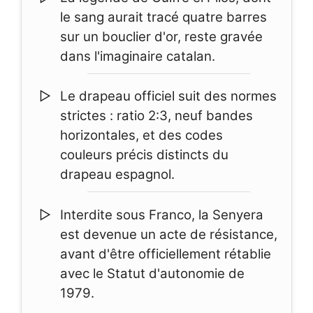
le sang aurait tracé quatre barres
sur un bouclier d'or, reste gravée
dans l'imaginaire catalan.
Le drapeau officiel suit des normes
strictes : ratio 2:3, neuf bandes
horizontales, et des codes
couleurs précis distincts du
drapeau espagnol.
Interdite sous Franco, la Senyera
est devenue un acte de résistance,
avant d'être officiellement rétablie
avec le Statut d'autonomie de
1979.