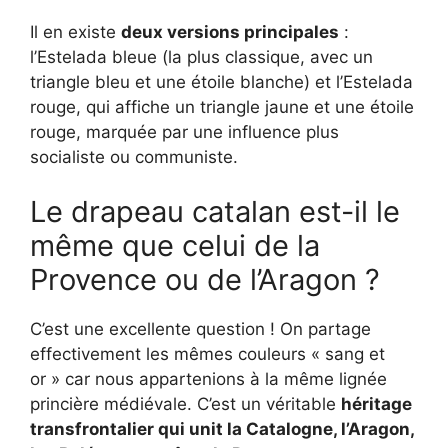
Il en existe
deux versions principales
:
l’Estelada bleue (la plus classique, avec un
triangle bleu et une étoile blanche) et l’Estelada
rouge, qui affiche un triangle jaune et une étoile
rouge, marquée par une influence plus
socialiste ou communiste.
Le drapeau catalan est-il le
même que celui de la
Provence ou de l’Aragon ?
C’est une excellente question ! On partage
effectivement les mêmes couleurs « sang et
or » car nous appartenions à la même lignée
princière médiévale. C’est un véritable
héritage
transfrontalier qui unit la Catalogne, l’Aragon,