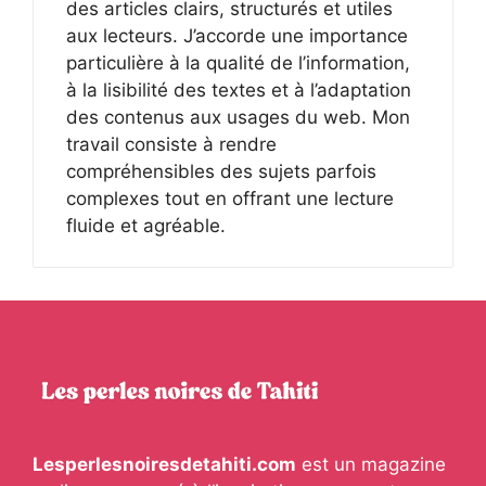
des articles clairs, structurés et utiles
aux lecteurs. J’accorde une importance
particulière à la qualité de l’information,
à la lisibilité des textes et à l’adaptation
des contenus aux usages du web. Mon
travail consiste à rendre
compréhensibles des sujets parfois
complexes tout en offrant une lecture
fluide et agréable.
Lesperlesnoiresdetahiti.com
est un magazine