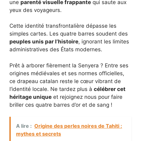
une
parenté visuelle frappante
qui saute aux
yeux des voyageurs.
Cette identité transfrontalière dépasse les
simples cartes. Les quatre barres soudent des
peuples unis par l’histoire
, ignorant les limites
administratives des États modernes.
Prêt à arborer fièrement la Senyera ? Entre ses
origines médiévales et ses normes officielles,
ce drapeau catalan reste le cœur vibrant de
l’identité locale. Ne tardez plus à
célébrer cet
héritage unique
et rejoignez nous pour faire
briller ces quatre barres d’or et de sang !
A lire :
Origine des perles noires de Tahiti :
mythes et secrets