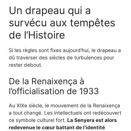
Un drapeau qui a
survécu aux tempêtes
de l’Histoire
Si les règles sont fixes aujourd’hui, le drapeau a
dû traverser des siècles de turbulences pour
rester debout.
De la Renaixença à
l’officialisation de 1933
Au XIXe siècle, le mouvement de la Renaixença
a tout changé. Les intellectuels ont redécouvert
ce symbole culturel fort.
La Senyera est alors
redevenue le cœur battant de l’identité