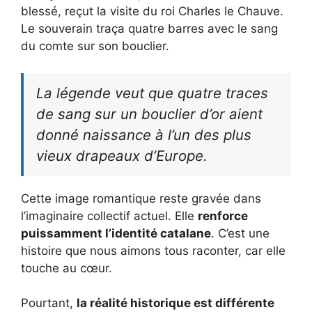
blessé, reçut la visite du roi Charles le Chauve.
Le souverain traça quatre barres avec le sang
du comte sur son bouclier.
La légende veut que quatre traces
de sang sur un bouclier d’or aient
donné naissance à l’un des plus
vieux drapeaux d’Europe.
Cette image romantique reste gravée dans
l’imaginaire collectif actuel. Elle
renforce
puissamment l’identité catalane
. C’est une
histoire que nous aimons tous raconter, car elle
touche au cœur.
Pourtant,
la réalité historique est différente