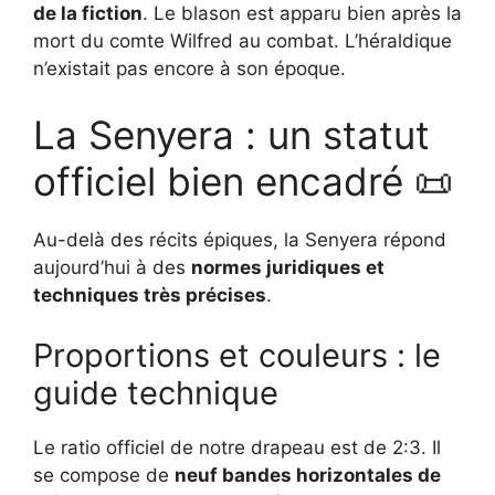
de la fiction
. Le blason est apparu bien après la
mort du comte Wilfred au combat. L’héraldique
n’existait pas encore à son époque.
La Senyera : un statut
officiel bien encadré 📜
Au-delà des récits épiques, la Senyera répond
aujourd’hui à des
normes juridiques et
techniques très précises
.
Proportions et couleurs : le
guide technique
Le ratio officiel de notre drapeau est de 2:3. Il
se compose de
neuf bandes horizontales de