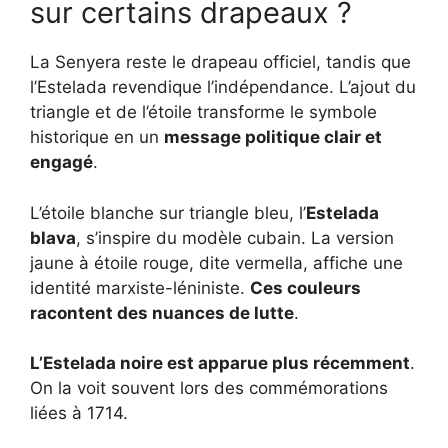
sur certains drapeaux ?
La Senyera reste le drapeau officiel, tandis que
l’Estelada revendique l’indépendance. L’ajout du
triangle et de l’étoile transforme le symbole
historique en un
message politique clair et
engagé
.
L’étoile blanche sur triangle bleu, l’
Estelada
blava
, s’inspire du modèle cubain. La version
jaune à étoile rouge, dite vermella, affiche une
identité marxiste-léniniste.
Ces couleurs
racontent des nuances de lutte
.
L’
Estelada noire
est apparue plus récemment
.
On la voit souvent lors des commémorations
liées à 1714.