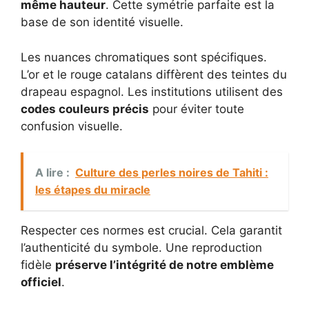
même hauteur
. Cette symétrie parfaite est la
base de son identité visuelle.
Les nuances chromatiques sont spécifiques.
L’or et le rouge catalans diffèrent des teintes du
drapeau espagnol. Les institutions utilisent des
codes couleurs précis
pour éviter toute
confusion visuelle.
A lire :
Culture des perles noires de Tahiti :
les étapes du miracle
Respecter ces normes est crucial. Cela garantit
l’authenticité du symbole. Une reproduction
fidèle
préserve l’intégrité de notre emblème
officiel
.