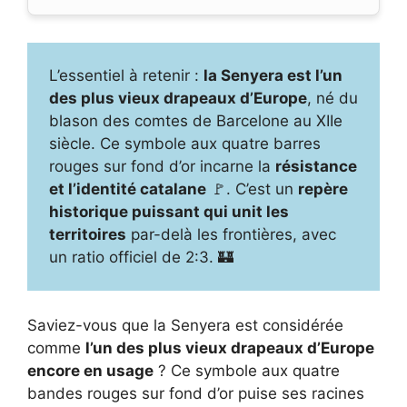
L’essentiel à retenir :
la Senyera est l’un
des plus vieux drapeaux d’Europe
, né du
blason des comtes de Barcelone au XIIe
siècle. Ce symbole aux quatre barres
rouges sur fond d’or incarne la
résistance
et l’identité catalane
🚩. C’est un
repère
historique puissant qui unit les
territoires
par-delà les frontières, avec
un ratio officiel de 2:3. 🏰
Saviez-vous que la Senyera est considérée
comme
l’un des plus vieux drapeaux d’Europe
encore en usage
? Ce symbole aux quatre
bandes rouges sur fond d’or puise ses racines