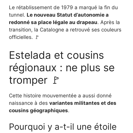
Le rétablissement de 1979 a marqué la fin du
tunnel.
Le nouveau Statut d’autonomie a
redonné sa place légale au drapeau
. Après la
transition, la Catalogne a retrouvé ses couleurs
officielles. 🚩
Estelada et cousins
régionaux : ne plus se
tromper 🚩
Cette histoire mouvementée a aussi donné
naissance à des
variantes militantes et des
cousins géographiques
.
Pourquoi y a-t-il une étoile