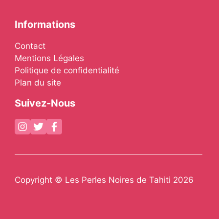
Informations
Contact
Mentions Légales
Politique de confidentialité
Plan du site
Suivez-Nous
Copyright © Les Perles Noires de Tahiti 2026