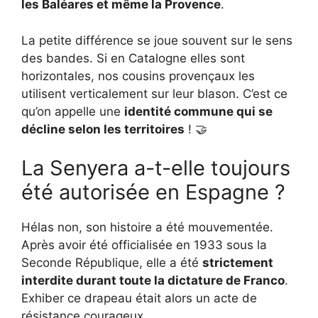
les Baléares et même la Provence
.
La petite différence se joue souvent sur le sens
des bandes. Si en Catalogne elles sont
horizontales, nos cousins provençaux les
utilisent verticalement sur leur blason. C’est ce
qu’on appelle une
identité commune qui se
décline selon les territoires
! 🤝
La Senyera a-t-elle toujours
été autorisée en Espagne ?
Hélas non, son histoire a été mouvementée.
Après avoir été officialisée en 1933 sous la
Seconde République, elle a été
strictement
interdite durant toute la dictature de Franco
.
Exhiber ce drapeau était alors un acte de
résistance courageux.