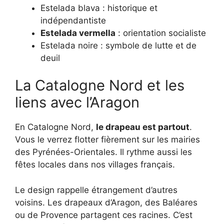
Estelada blava : historique et
indépendantiste
Estelada vermella
: orientation socialiste
Estelada noire : symbole de lutte et de
deuil
La Catalogne Nord et les
liens avec l’Aragon
En Catalogne Nord,
le drapeau est partout
.
Vous le verrez flotter fièrement sur les mairies
des Pyrénées-Orientales. Il rythme aussi les
fêtes locales dans nos villages français.
Le design rappelle étrangement d’autres
voisins. Les drapeaux d’Aragon, des Baléares
ou de Provence partagent ces racines. C’est