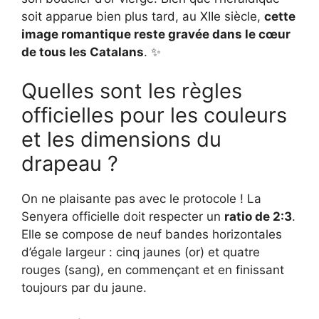
soit apparue bien plus tard, au XIIe siècle,
cette
image romantique reste gravée dans le cœur
de tous les Catalans
. ✨
Quelles sont les règles
officielles pour les couleurs
et les dimensions du
drapeau ?
On ne plaisante pas avec le protocole ! La
Senyera officielle doit respecter un
ratio de 2:3
.
Elle se compose de neuf bandes horizontales
d’égale largeur : cinq jaunes (or) et quatre
rouges (sang), en commençant et en finissant
toujours par du jaune.