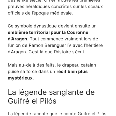
preuves héraldiques concrètes sur les sceaux
officiels de l’époque médiévale.
Ce symbole dynastique devient ensuite un
emblème territorial pour la Couronne
d’Aragon
. Tout commence vraiment lors de
l’union de Ramon Berenguer IV avec l’héritière
d’Aragon. C’est là que l’histoire s’écrit.
Mais au-delà des faits, le drapeau catalan
puise sa force dans un
récit bien plus
mystérieux
.
La légende sanglante de
Guifré el Pilós
La légende raconte que le comte Guifré el Pilós,