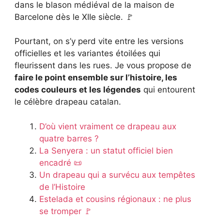
dans le blason médiéval de la maison de
Barcelone dès le XIIe siècle. 🚩
Pourtant, on s’y perd vite entre les versions
officielles et les variantes étoilées qui
fleurissent dans les rues. Je vous propose de
faire le point ensemble sur l’histoire, les
codes couleurs et les légendes
qui entourent
le célèbre drapeau catalan.
D’où vient vraiment ce drapeau aux
quatre barres ?
La Senyera : un statut officiel bien
encadré 📜
Un drapeau qui a survécu aux tempêtes
de l’Histoire
Estelada et cousins régionaux : ne plus
se tromper 🚩