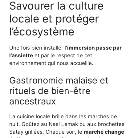
Savourer la culture
locale et protéger
l’écosystème
Une fois bien installé,
l’immersion passe par
l’assiette
et par le respect de cet
environnement qui nous accueille.
Gastronomie malaise et
rituels de bien-être
ancestraux
La cuisine locale brille dans les marchés de
nuit. Goûtez au Nasi Lemak ou aux brochettes
Satay grillées. Chaque soir, le
marché change