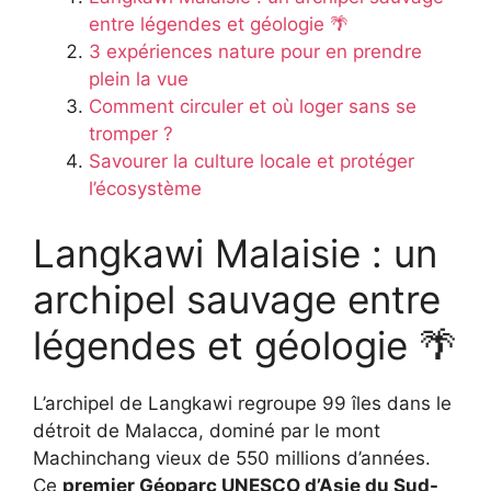
entre légendes et géologie 🌴
3 expériences nature pour en prendre
plein la vue
Comment circuler et où loger sans se
tromper ?
Savourer la culture locale et protéger
l’écosystème
Langkawi Malaisie : un
archipel sauvage entre
légendes et géologie 🌴
L’archipel de Langkawi regroupe 99 îles dans le
détroit de Malacca, dominé par le mont
Machinchang vieux de 550 millions d’années.
Ce
premier Géoparc UNESCO d’Asie du Sud-