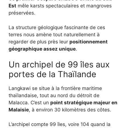
Est
mêle karsts spectaculaires et mangroves
préservées.
La structure géologique fascinante de ces
terres nous amène tout naturellement à
regarder de plus près leur
positionnement
géographique assez unique
.
Un archipel de 99 îles aux
portes de la Thaïlande
Langkawi se situe à la frontière maritime
thaïlandaise, tout au nord du détroit de
Malacca. C’est un
point stratégique majeur en
Malaisie
, à environ 30 kilomètres des côtes.
L’archipel compte 99 îles, voire 104 quand la