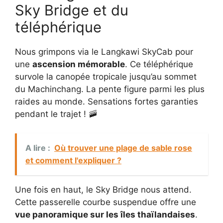
Sky Bridge et du
téléphérique
Nous grimpons via le Langkawi SkyCab pour
une
ascension mémorable
. Ce téléphérique
survole la canopée tropicale jusqu’au sommet
du Machinchang. La pente figure parmi les plus
raides au monde. Sensations fortes garanties
pendant le trajet ! 🚠
A lire :
Où trouver une plage de sable rose
et comment l'expliquer ?
Une fois en haut, le Sky Bridge nous attend.
Cette passerelle courbe suspendue offre une
vue panoramique sur les îles thaïlandaises
.