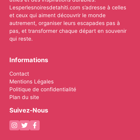
Lesperlesnoiresdetahiti.com s’adresse à celles
et ceux qui aiment découvrir le monde
autrement, organiser leurs escapades pas à
pas, et transformer chaque départ en souvenir
qui reste.
Informations
Contact
Mentions Légales
Politique de confidentialité
Plan du site
Suivez-Nous