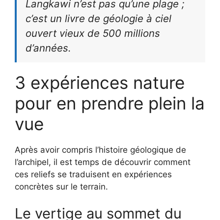
Langkawi n’est pas qu’une plage ;
c’est un livre de géologie à ciel
ouvert vieux de 500 millions
d’années.
3 expériences nature
pour en prendre plein la
vue
Après avoir compris l’histoire géologique de
l’archipel, il est temps de découvrir comment
ces reliefs se traduisent en expériences
concrètes sur le terrain.
Le vertige au sommet du