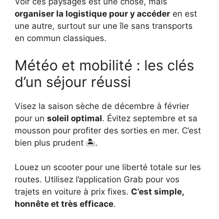
Voir ces paysages est une chose, mais
organiser la logistique pour y accéder
en est
une autre, surtout sur une île sans transports
en commun classiques.
Météo et mobilité : les clés
d’un séjour réussi
Visez la saison sèche de décembre à février
pour un
soleil optimal
. Évitez septembre et sa
mousson pour profiter des sorties en mer. C’est
bien plus prudent 🏝️.
Louez un scooter pour une liberté totale sur les
routes. Utilisez l’application Grab pour vos
trajets en voiture à prix fixes.
C’est simple,
honnête et très efficace
.