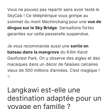
Vous ne pouvez pas repartir sans avoir testé le
SkyCab ! Ce téléphérique vous grimpe au
sommet du mont Machinchang pour une
vue de
dingue sur le Sky Bridge
. Sensations fortes
garanties sur cette passerelle suspendue.
Je vous recommande aussi une
sortie en
bateau dans la mangrove
du Kilim Karst
Geoforest Park. On y observe des aigles et des
macaques dans un décor de falaises calcaires
vieux de 500 millions d’années. C’est magique !
✨
Langkawi est-elle une
destination adaptée pour un
voyage en famille ?