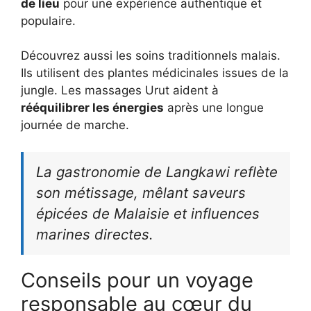
de lieu
pour une expérience authentique et
populaire.
Découvrez aussi les soins traditionnels malais.
Ils utilisent des plantes médicinales issues de la
jungle. Les massages Urut aident à
rééquilibrer les énergies
après une longue
journée de marche.
La gastronomie de Langkawi reflète
son métissage, mêlant saveurs
épicées de Malaisie et influences
marines directes.
Conseils pour un voyage
responsable au cœur du