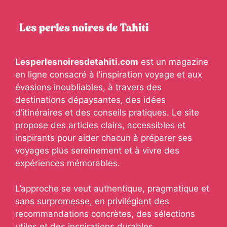
Lesperlesnoiresdetahiti.com
est un magazine
en ligne consacré à l’inspiration voyage et aux
évasions inoubliables, à travers des
destinations dépaysantes, des idées
d’itinéraires et des conseils pratiques. Le site
propose des articles clairs, accessibles et
inspirants pour aider chacun à préparer ses
voyages plus sereinement et à vivre des
expériences mémorables.
L’approche se veut authentique, pragmatique et
sans surpromesse, en privilégiant des
recommandations concrètes, des sélections
utiles et des inspirations durables.