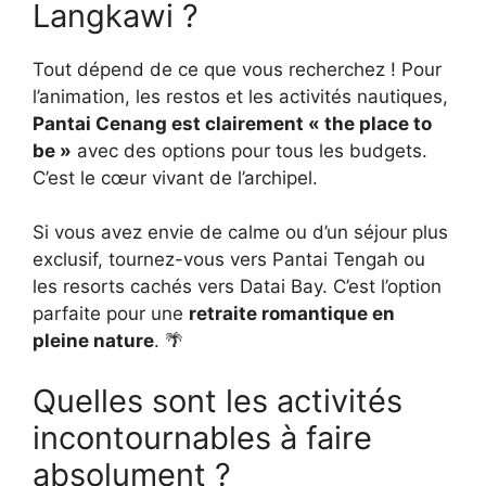
Langkawi ?
Tout dépend de ce que vous recherchez ! Pour
l’animation, les restos et les activités nautiques,
Pantai Cenang est clairement « the place to
be »
avec des options pour tous les budgets.
C’est le cœur vivant de l’archipel.
Si vous avez envie de calme ou d’un séjour plus
exclusif, tournez-vous vers Pantai Tengah ou
les resorts cachés vers Datai Bay. C’est l’option
parfaite pour une
retraite romantique en
pleine nature
. 🌴
Quelles sont les activités
incontournables à faire
absolument ?