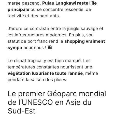
marée descend.
Pulau Langkawi reste l’île
principale
où se concentre l’essentiel de
l’activité et des habitants.
J’adore ce contraste entre la jungle sauvage et
les infrastructures modernes. En plus, son
statut de port franc rend le
shopping vraiment
sympa
pour nous ! 🛍️
Le climat tropical y est bien marqué. Les
températures constantes nourrissent une
végétation luxuriante toute l’année
, même
pendant la saison des pluies.
Le premier Géoparc mondial
de l’UNESCO en Asie du
Sud-Est