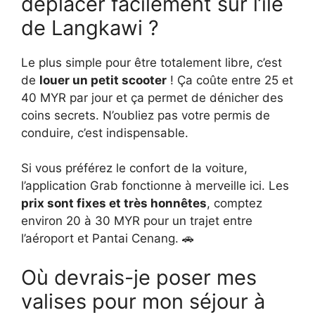
déplacer facilement sur l’île
de Langkawi ?
Le plus simple pour être totalement libre, c’est
de
louer un petit scooter
! Ça coûte entre 25 et
40 MYR par jour et ça permet de dénicher des
coins secrets. N’oubliez pas votre permis de
conduire, c’est indispensable.
Si vous préférez le confort de la voiture,
l’application Grab fonctionne à merveille ici. Les
prix sont fixes et très honnêtes
, comptez
environ 20 à 30 MYR pour un trajet entre
l’aéroport et Pantai Cenang. 🚗
Où devrais-je poser mes
valises pour mon séjour à