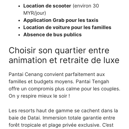
Location de scooter
(environ 30
MYR/jour)
Application Grab pour les taxis
Location de voiture pour les familles
Absence de bus publics
Choisir son quartier entre
animation et retraite de luxe
Pantai Cenang convient parfaitement aux
familles et budgets moyens. Pantai Tengah
offre un compromis plus calme pour les couples.
On y respire mieux le soir !
Les resorts haut de gamme se cachent dans la
baie de Datai. Immersion totale garantie entre
forêt tropicale et plage privée exclusive. C’est