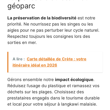
géoparc
La préservation de la biodiversité
est notre
priorité. Ne nourrissez pas les singes ou les
aigles pour ne pas perturber leur cycle naturel.
Respectez toujours les consignes lors des
sorties en mer.
A lire :
Carte détaillée de Crète : votre
itinéraire idéal en 2026
Gérons ensemble notre
impact écologique
.
Réduisez l’usage du plastique et ramassez vos
déchets sur les plages. Choisissez des
prestataires engagés dans le tourisme durable
et local pour votre séjour à langkawi malaisie.