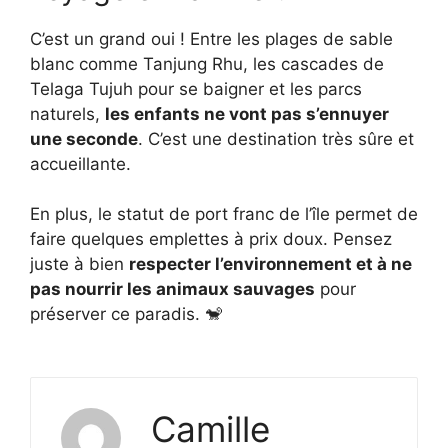
C’est un grand oui ! Entre les plages de sable
blanc comme Tanjung Rhu, les cascades de
Telaga Tujuh pour se baigner et les parcs
naturels,
les enfants ne vont pas s’ennuyer
une seconde
. C’est une destination très sûre et
accueillante.
En plus, le statut de port franc de l’île permet de
faire quelques emplettes à prix doux. Pensez
juste à bien
respecter l’environnement et à ne
pas nourrir les animaux sauvages
pour
préserver ce paradis. 🐒
Camille