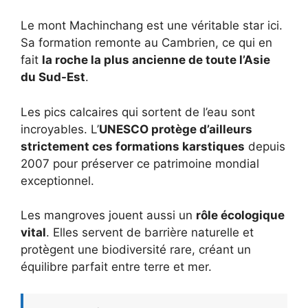
Le mont Machinchang est une véritable star ici.
Sa formation remonte au Cambrien, ce qui en
fait
la roche la plus ancienne de toute l’Asie
du Sud-Est
.
Les pics calcaires qui sortent de l’eau sont
incroyables. L’
UNESCO protège d’ailleurs
strictement ces formations karstiques
depuis
2007 pour préserver ce patrimoine mondial
exceptionnel.
Les mangroves jouent aussi un
rôle écologique
vital
. Elles servent de barrière naturelle et
protègent une biodiversité rare, créant un
équilibre parfait entre terre et mer.