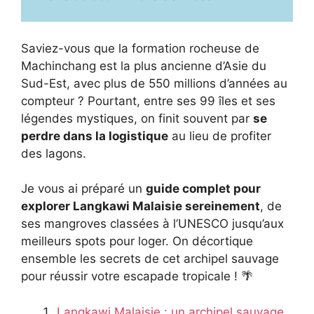
Saviez-vous que la formation rocheuse de
Machinchang est la plus ancienne d’Asie du
Sud-Est, avec plus de 550 millions d’années au
compteur ? Pourtant, entre ses 99 îles et ses
légendes mystiques, on finit souvent par
se
perdre dans la logistique
au lieu de profiter
des lagons.
Je vous ai préparé un
guide complet pour
explorer Langkawi Malaisie sereinement
, de
ses mangroves classées à l’UNESCO jusqu’aux
meilleurs spots pour loger. On décortique
ensemble les secrets de cet archipel sauvage
pour réussir votre escapade tropicale ! 🌴
Langkawi Malaisie : un archipel sauvage