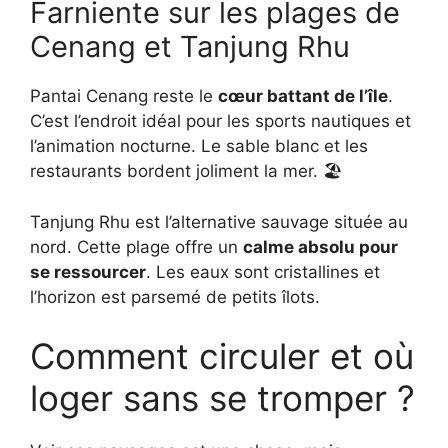
Farniente sur les plages de
Cenang et Tanjung Rhu
Pantai Cenang reste le
cœur battant de l’île
.
C’est l’endroit idéal pour les sports nautiques et
l’animation nocturne. Le sable blanc et les
restaurants bordent joliment la mer. 🏖️
Tanjung Rhu est l’alternative sauvage située au
nord. Cette plage offre un
calme absolu pour
se ressourcer
. Les eaux sont cristallines et
l’horizon est parsemé de petits îlots.
Comment circuler et où
loger sans se tromper ?