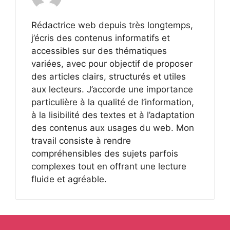
Rédactrice web depuis très longtemps,
j’écris des contenus informatifs et
accessibles sur des thématiques
variées, avec pour objectif de proposer
des articles clairs, structurés et utiles
aux lecteurs. J’accorde une importance
particulière à la qualité de l’information,
à la lisibilité des textes et à l’adaptation
des contenus aux usages du web. Mon
travail consiste à rendre
compréhensibles des sujets parfois
complexes tout en offrant une lecture
fluide et agréable.