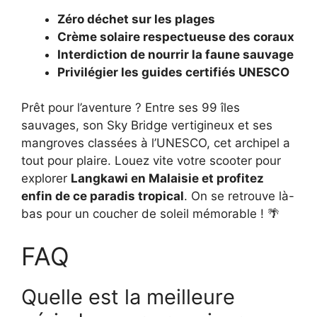
Zéro déchet sur les plages
Crème solaire respectueuse des coraux
Interdiction de nourrir la faune sauvage
Privilégier les guides certifiés UNESCO
Prêt pour l’aventure ? Entre ses 99 îles
sauvages, son Sky Bridge vertigineux et ses
mangroves classées à l’UNESCO, cet archipel a
tout pour plaire. Louez vite votre scooter pour
explorer
Langkawi en Malaisie et profitez
enfin de ce paradis tropical
. On se retrouve là-
bas pour un coucher de soleil mémorable ! 🌴
FAQ
Quelle est la meilleure