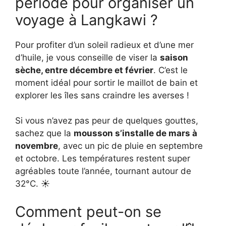
période pour organiser un
voyage à Langkawi ?
Pour profiter d’un soleil radieux et d’une mer
d’huile, je vous conseille de viser la
saison
sèche, entre décembre et février
. C’est le
moment idéal pour sortir le maillot de bain et
explorer les îles sans craindre les averses !
Si vous n’avez pas peur de quelques gouttes,
sachez que la
mousson s’installe de mars à
novembre
, avec un pic de pluie en septembre
et octobre. Les températures restent super
agréables toute l’année, tournant autour de
32°C. ☀️
Comment peut-on se