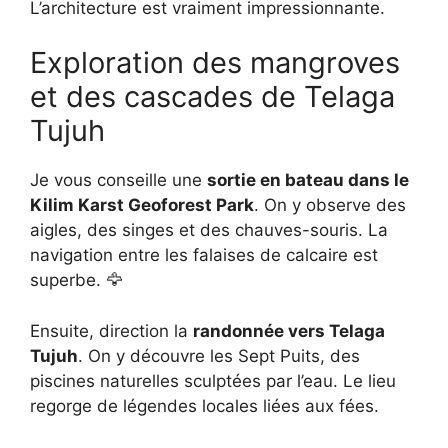
L’architecture est vraiment impressionnante.
Exploration des mangroves
et des cascades de Telaga
Tujuh
Je vous conseille une
sortie en bateau dans le
Kilim Karst Geoforest Park
. On y observe des
aigles, des singes et des chauves-souris. La
navigation entre les falaises de calcaire est
superbe. 🦅
Ensuite, direction la
randonnée vers Telaga
Tujuh
. On y découvre les Sept Puits, des
piscines naturelles sculptées par l’eau. Le lieu
regorge de légendes locales liées aux fées.