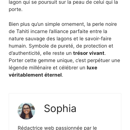
lagon qui se poursuit sur la peau de celui qui la
porte.
Bien plus qu’un simple ornement, la perle noire
de Tahiti incarne l’alliance parfaite entre la
nature sauvage des lagons et le savoir-faire
humain. Symbole de pureté, de protection et
d’authenticité, elle reste un
trésor vivant
.
Porter cette gemme unique, c’est perpétuer une
légende millénaire et célébrer un
luxe
véritablement éternel
.
Sophia
Rédactrice web passionnée par le