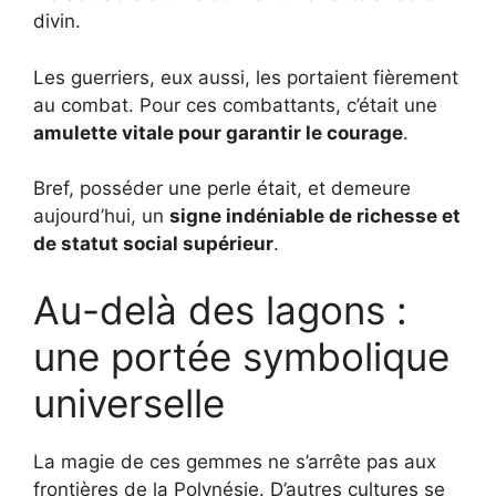
divin.
Les guerriers, eux aussi, les portaient fièrement
au combat. Pour ces combattants, c’était une
amulette vitale pour garantir le courage
.
Bref, posséder une perle était, et demeure
aujourd’hui, un
signe indéniable de richesse et
de statut social supérieur
.
Au-delà des lagons :
une portée symbolique
universelle
La magie de ces gemmes ne s’arrête pas aux
frontières de la Polynésie. D’autres cultures se