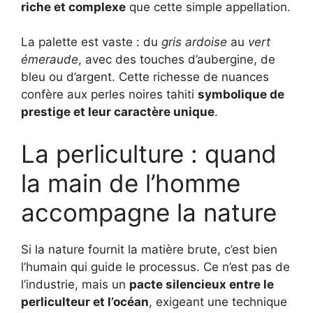
riche et complexe
que cette simple appellation.
La palette est vaste : du
gris ardoise
au
vert
émeraude
, avec des touches d’aubergine, de
bleu ou d’argent. Cette richesse de nuances
confère aux perles noires tahiti
symbolique de
prestige et leur caractère unique
.
La perliculture : quand
la main de l’homme
accompagne la nature
Si la nature fournit la matière brute, c’est bien
l’humain qui guide le processus. Ce n’est pas de
l’industrie, mais un
pacte silencieux entre le
perliculteur et l’océan
, exigeant une technique