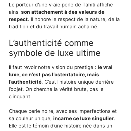
Le porteur d’une vraie perle de Tahiti affiche
ainsi
son attachement à des valeurs de
respect
. Il honore le respect de la nature, de la
tradition et du travail humain acharné.
L’authenticité comme
symbole de luxe ultime
Il faut revoir notre vision du prestige :
le vrai
luxe, ce n’est pas l’ostentatoire, mais
l’authenticité
. C’est l’histoire unique derrière
l’objet. On cherche la vérité brute, pas le
clinquant.
Chaque perle noire, avec ses imperfections et
sa couleur unique,
incarne ce luxe singulier
.
Elle est le témoin d’une histoire née dans un