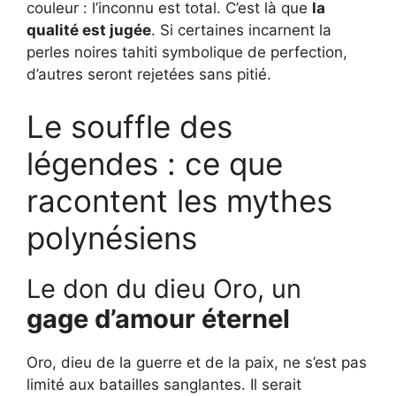
couleur : l’inconnu est total. C’est là que
la
qualité est jugée
. Si certaines incarnent la
perles noires tahiti symbolique de perfection,
d’autres seront rejetées sans pitié.
Le souffle des
légendes : ce que
racontent les mythes
polynésiens
Le don du dieu Oro, un
gage d’amour éternel
Oro, dieu de la guerre et de la paix, ne s’est pas
limité aux batailles sanglantes. Il serait