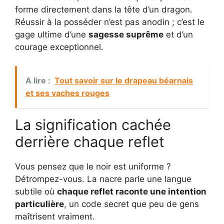
forme directement dans la tête d’un dragon.
Réussir à la posséder n’est pas anodin ; c’est le
gage ultime d’une
sagesse suprême
et d’un
courage exceptionnel.
A lire :
Tout savoir sur le drapeau béarnais
et ses vaches rouges
La signification cachée
derrière chaque reflet
Vous pensez que le noir est uniforme ?
Détrompez-vous. La nacre parle une langue
subtile où
chaque reflet raconte une intention
particulière
, un code secret que peu de gens
maîtrisent vraiment.