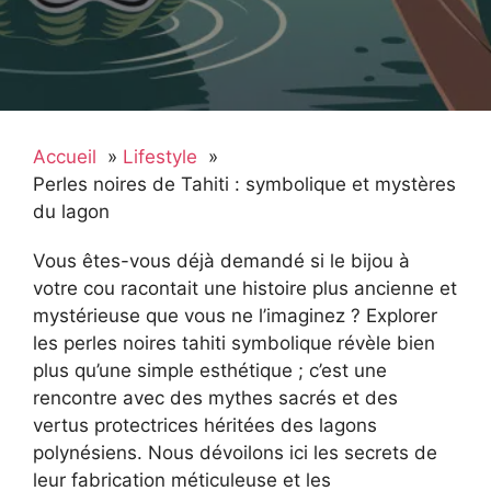
Accueil
Lifestyle
Perles noires de Tahiti : symbolique et mystères
du lagon
Vous êtes-vous déjà demandé si le bijou à
votre cou racontait une histoire plus ancienne et
mystérieuse que vous ne l’imaginez ? Explorer
les perles noires tahiti symbolique révèle bien
plus qu’une simple esthétique ; c’est une
rencontre avec des mythes sacrés et des
vertus protectrices héritées des lagons
polynésiens. Nous dévoilons ici les secrets de
leur fabrication méticuleuse et les