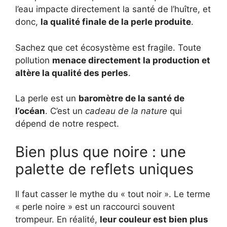
l’eau impacte directement la santé de l’huître, et
donc,
la qualité finale de la perle produite
.
Sachez que cet écosystème est fragile. Toute
pollution
menace directement la production et
altère la qualité des perles
.
La perle est un
baromètre de la santé de
l’océan
. C’est un
cadeau de la nature
qui
dépend de notre respect.
Bien plus que noire : une
palette de reflets uniques
Il faut casser le mythe du « tout noir ». Le terme
« perle noire » est un raccourci souvent
trompeur. En réalité,
leur couleur est bien plus