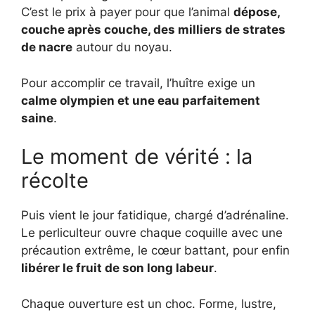
C’est le prix à payer pour que l’animal
dépose,
couche après couche, des milliers de strates
de nacre
autour du noyau.
Pour accomplir ce travail, l’huître exige un
calme olympien et une eau parfaitement
saine
.
Le moment de vérité : la
récolte
Puis vient le jour fatidique, chargé d’adrénaline.
Le perliculteur ouvre chaque coquille avec une
précaution extrême, le cœur battant, pour enfin
libérer le fruit de son long labeur
.
Chaque ouverture est un choc. Forme, lustre,