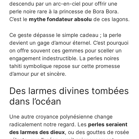
descendu par un arc-en-ciel pour offrir une
perle noire rare à la princesse de Bora Bora.
C’est le
mythe fondateur absolu
de ces lagons.
Ce geste dépasse le simple cadeau ; la perle
devient un gage d’amour éternel. C’est pourquoi
on offre souvent ces gemmes pour sceller un
engagement indestructible. La perles noires
tahiti symbolique repose sur cette promesse
d’amour pur et sincère.
Des larmes divines tombées
dans l’océan
Une autre croyance polynésienne change
radicalement notre regard. Les
perles seraient
des larmes des dieux
, ou des gouttes de rosée