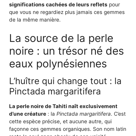
significations cachées de leurs reflets
pour
que vous ne regardiez plus jamais ces gemmes
de la même manière.
La source de la perle
noire : un trésor né des
eaux polynésiennes
L’huître qui change tout : la
Pinctada margaritifera
La perle noire de Tahiti naît exclusivement
d’une créature
: la
Pinctada margaritifera
. C’est
cette espèce précise, et aucune autre, qui
façonne ces gemmes organiques. Son nom latin