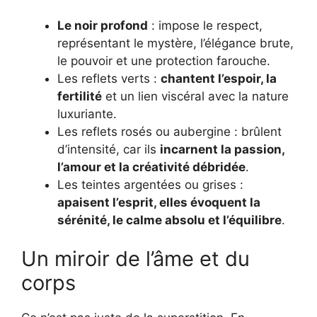
Le noir profond
: impose le respect,
représentant le mystère, l’élégance brute,
le pouvoir et une protection farouche.
Les reflets verts :
chantent l’espoir, la
fertilité
et un lien viscéral avec la nature
luxuriante.
Les reflets rosés ou aubergine : brûlent
d’intensité, car ils
incarnent la passion,
l’amour et la créativité débridée
.
Les teintes argentées ou grises :
apaisent l’esprit, elles évoquent la
sérénité, le calme absolu et l’équilibre
.
Un miroir de l’âme et du
corps