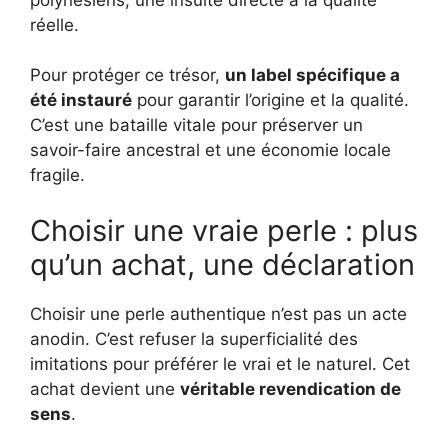
réelle.
Pour protéger ce trésor,
un label spécifique a
été instauré
pour garantir l’origine et la qualité.
C’est une bataille vitale pour préserver un
savoir-faire ancestral et une économie locale
fragile.
Choisir une vraie perle : plus
qu’un achat, une déclaration
Choisir une perle authentique n’est pas un acte
anodin. C’est refuser la superficialité des
imitations pour préférer le vrai et le naturel. Cet
achat devient une
véritable revendication de
sens
.