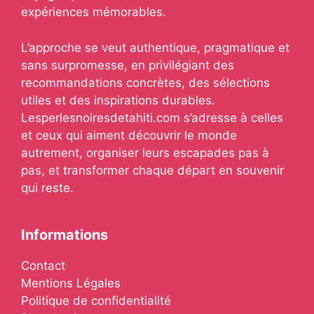
expériences mémorables.
L’approche se veut authentique, pragmatique et
sans surpromesse, en privilégiant des
recommandations concrètes, des sélections
utiles et des inspirations durables.
Lesperlesnoiresdetahiti.com s’adresse à celles
et ceux qui aiment découvrir le monde
autrement, organiser leurs escapades pas à
pas, et transformer chaque départ en souvenir
qui reste.
Informations
Contact
Mentions Légales
Politique de confidentialité