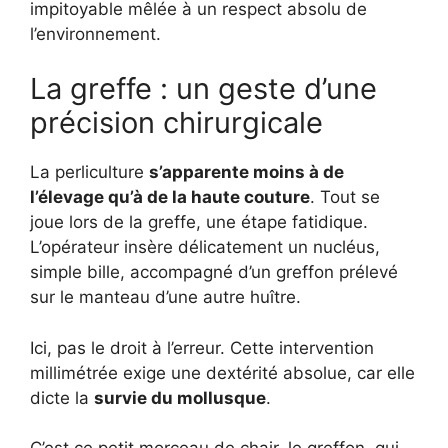
impitoyable mêlée à un respect absolu de
l’environnement.
La greffe : un geste d’une
précision chirurgicale
La perliculture
s’apparente moins à de
l’élevage qu’à de la haute couture
. Tout se
joue lors de la greffe, une étape fatidique.
L’opérateur insère délicatement un nucléus,
simple bille, accompagné d’un greffon prélevé
sur le manteau d’une autre huître.
Ici, pas le droit à l’erreur. Cette intervention
millimétrée exige une dextérité absolue, car elle
dicte la
survie du mollusque
.