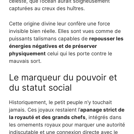
céleste, que l’océan aurait soigneusement
capturées au creux des huîtres.
Cette origine divine leur confère une force
invisible bien réelle. Elles sont vues comme de
puissants talismans capables de
repousser les
énergies négatives et de préserver
physiquement
celui qui les porte contre le
mauvais sort.
Le marqueur du pouvoir et
du statut social
Historiquement, le petit peuple n’y touchait
jamais. Ces joyaux restaient l’
apanage strict de
la royauté et des grands chefs
, intégrés dans
les ornements royaux pour marquer une autorité
indiscutable et une connexion directe avec le