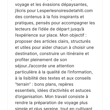
voyage et les évasions dépaysantes,
j’écris pour Lesperlesnoiresdetahiti.com
des contenus à la fois inspirants et
pratiques, pensés pour accompagner les
lecteurs de l’idée de départ jusqu’à
l’expérience sur place. Mon objectif :
proposer des articles clairs, structurés
et utiles pour aider chacun à choisir une
destination, construire un itinéraire et
profiter pleinement de son
séjour.J’accorde une attention
particulière à la qualité de l’information,
à la lisibilité des textes et aux conseils
“terrain” : bons plans, repères
essentiels, idées d’activités et astuces
d’organisation. Mon travail consiste à
rendre la préparation de voyage plus
simple et plus sereine, tout en cultivant