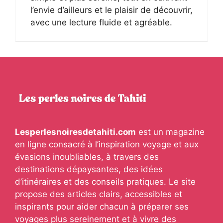
l’envie d’ailleurs et le plaisir de découvrir,
avec une lecture fluide et agréable.
Lesperlesnoiresdetahiti.com
est un magazine
en ligne consacré à l’inspiration voyage et aux
évasions inoubliables, à travers des
destinations dépaysantes, des idées
d’itinéraires et des conseils pratiques. Le site
propose des articles clairs, accessibles et
inspirants pour aider chacun à préparer ses
voyages plus sereinement et à vivre des