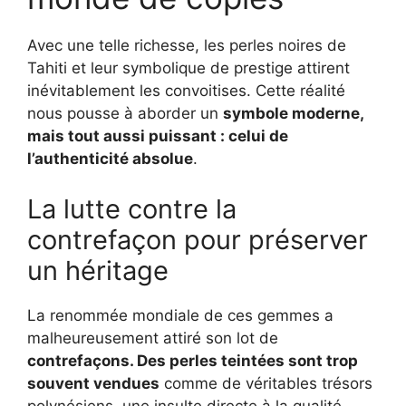
Avec une telle richesse, les perles noires de
Tahiti et leur symbolique de prestige attirent
inévitablement les convoitises. Cette réalité
nous pousse à aborder un
symbole moderne,
mais tout aussi puissant : celui de
l’authenticité absolue
.
La lutte contre la
contrefaçon pour préserver
un héritage
La renommée mondiale de ces gemmes a
malheureusement attiré son lot de
contrefaçons. Des perles teintées sont trop
souvent vendues
comme de véritables trésors
polynésiens, une insulte directe à la qualité