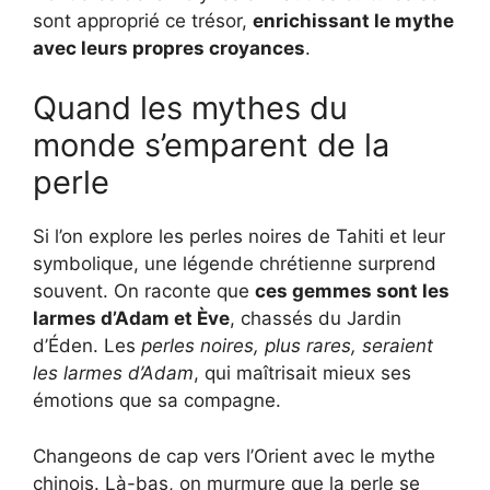
sont approprié ce trésor,
enrichissant le mythe
avec leurs propres croyances
.
Quand les mythes du
monde s’emparent de la
perle
Si l’on explore les perles noires de Tahiti et leur
symbolique, une légende chrétienne surprend
souvent. On raconte que
ces gemmes sont les
larmes d’Adam et Ève
, chassés du Jardin
d’Éden. Les
perles noires, plus rares, seraient
les larmes d’Adam
, qui maîtrisait mieux ses
émotions que sa compagne.
Changeons de cap vers l’Orient avec le mythe
chinois. Là-bas, on murmure que la perle se