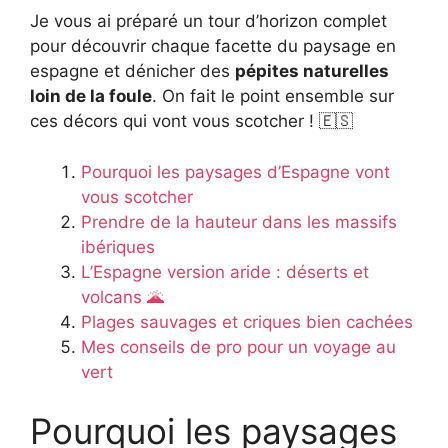
Je vous ai préparé un tour d’horizon complet
pour découvrir chaque facette du paysage en
espagne et dénicher des
pépites naturelles
loin de la foule
. On fait le point ensemble sur
ces décors qui vont vous scotcher ! 🇪🇸
Pourquoi les paysages d’Espagne vont
vous scotcher
Prendre de la hauteur dans les massifs
ibériques
L’Espagne version aride : déserts et
volcans 🌋
Plages sauvages et criques bien cachées
Mes conseils de pro pour un voyage au
vert
Pourquoi les paysages