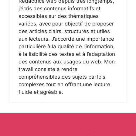
Rédactrice web depuis très longtemps,
j’écris des contenus informatifs et
accessibles sur des thématiques
variées, avec pour objectif de proposer
des articles clairs, structurés et utiles
aux lecteurs. J’accorde une importance
particulière à la qualité de l’information,
à la lisibilité des textes et à l’adaptation
des contenus aux usages du web. Mon
travail consiste à rendre
compréhensibles des sujets parfois
complexes tout en offrant une lecture
fluide et agréable.