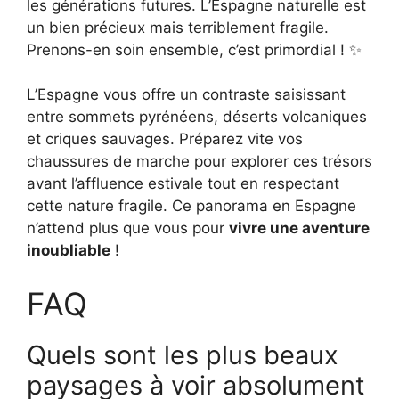
les générations futures. L’Espagne naturelle est
un bien précieux mais terriblement fragile.
Prenons-en soin ensemble, c’est primordial ! ✨
L’Espagne vous offre un contraste saisissant
entre sommets pyrénéens, déserts volcaniques
et criques sauvages. Préparez vite vos
chaussures de marche pour explorer ces trésors
avant l’affluence estivale tout en respectant
cette nature fragile. Ce panorama en Espagne
n’attend plus que vous pour
vivre une aventure
inoubliable
!
FAQ
Quels sont les plus beaux
paysages à voir absolument