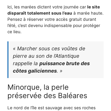
Ici, les marées dictent votre journée car
le site
disparaît totalement sous l’eau
à marée haute.
Pensez à réserver votre accès gratuit durant
l’été, c’est devenu indispensable pour protéger
ce lieu.
« Marcher sous ces voûtes de
pierre au son de l’Atlantique
rappelle la
puissance brute des
côtes galiciennes
. »
Minorque, la perle
préservée des Baléares
Le nord de l’île est sauvage avec ses roches