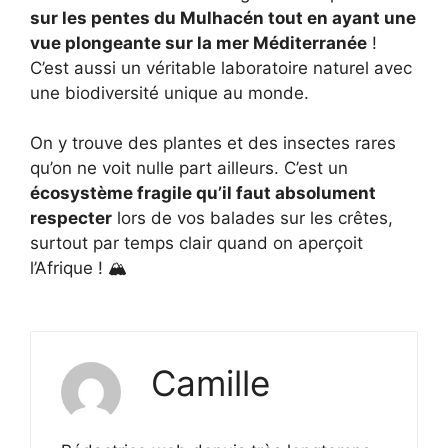
sur les pentes du Mulhacén tout en ayant une
vue plongeante sur la mer Méditerranée
!
C’est aussi un véritable laboratoire naturel avec
une biodiversité unique au monde.
On y trouve des plantes et des insectes rares
qu’on ne voit nulle part ailleurs. C’est un
écosystème fragile qu’il faut absolument
respecter
lors de vos balades sur les crêtes,
surtout par temps clair quand on aperçoit
l’Afrique ! 🏔️
Camille