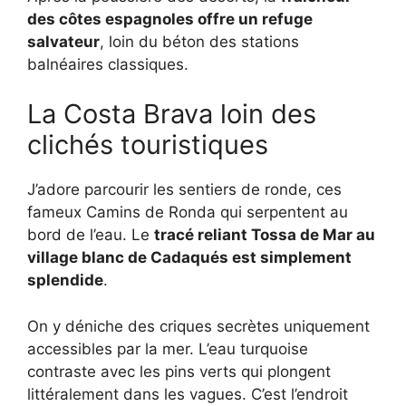
des côtes espagnoles offre un refuge
salvateur
, loin du béton des stations
balnéaires classiques.
La Costa Brava loin des
clichés touristiques
J’adore parcourir les sentiers de ronde, ces
fameux Camins de Ronda qui serpentent au
bord de l’eau. Le
tracé reliant Tossa de Mar au
village blanc de Cadaqués est simplement
splendide
.
On y déniche des criques secrètes uniquement
accessibles par la mer. L’eau turquoise
contraste avec les pins verts qui plongent
littéralement dans les vagues. C’est l’endroit