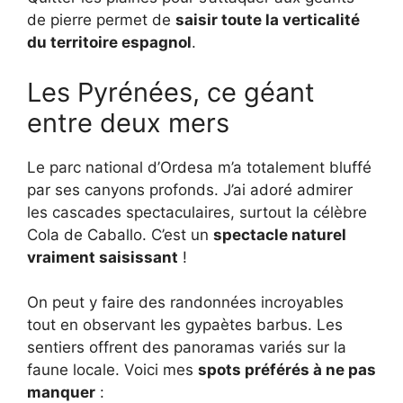
de pierre permet de
saisir toute la verticalité
du territoire espagnol
.
Les Pyrénées, ce géant
entre deux mers
Le parc national d’Ordesa m’a totalement bluffé
par ses canyons profonds. J’ai adoré admirer
les cascades spectaculaires, surtout la célèbre
Cola de Caballo. C’est un
spectacle naturel
vraiment saisissant
!
On peut y faire des randonnées incroyables
tout en observant les gypaètes barbus. Les
sentiers offrent des panoramas variés sur la
faune locale. Voici mes
spots préférés à ne pas
manquer
: