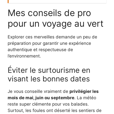
Mes conseils de pro
pour un voyage au vert
Explorer ces merveilles demande un peu de
préparation pour garantir une expérience
authentique et respectueuse de
l’environnement.
Éviter le surtourisme en
visant les bonnes dates
Je vous conseille vraiment de
privilégier les
mois de mai, juin ou septembre
. La météo
reste super clémente pour vos balades.
Surtout, les foules ont déserté les sentiers de