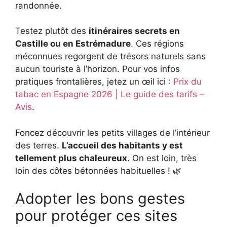
randonnée.
Testez plutôt des
itinéraires secrets en
Castille ou en Estrémadure
. Ces régions
méconnues regorgent de trésors naturels sans
aucun touriste à l’horizon. Pour vos infos
pratiques frontalières, jetez un œil ici :
Prix du
tabac en Espagne 2026 | Le guide des tarifs –
Avis
.
Foncez découvrir les petits villages de l’intérieur
des terres.
L’accueil des habitants y est
tellement plus chaleureux
. On est loin, très
loin des côtes bétonnées habituelles ! 🌿
Adopter les bons gestes
pour protéger ces sites