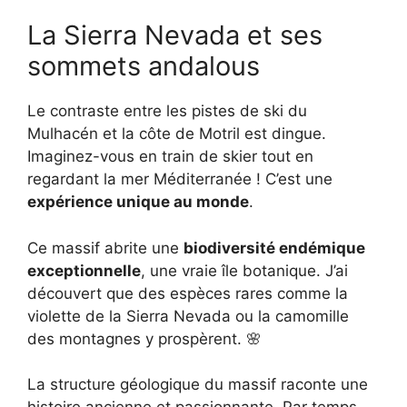
La Sierra Nevada et ses
sommets andalous
Le contraste entre les pistes de ski du
Mulhacén et la côte de Motril est dingue.
Imaginez-vous en train de skier tout en
regardant la mer Méditerranée ! C’est une
expérience unique au monde
.
Ce massif abrite une
biodiversité endémique
exceptionnelle
, une vraie île botanique. J’ai
découvert que des espèces rares comme la
violette de la Sierra Nevada ou la camomille
des montagnes y prospèrent. 🌸
La structure géologique du massif raconte une