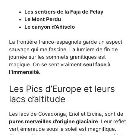
Les sentiers de la Faja de Pelay
Le Mont Perdu
Le canyon d’Añisclo
La frontière franco-espagnole garde un aspect
sauvage qui me fascine. La lumière de fin de
journée sur les sommets granitiques est
magique. On se sent vraiment
seul face à
l’immensité
.
Les Pics d’Europe et leurs
lacs d’altitude
Les lacs de Covadonga, Enol et Ercina, sont de
pures merveilles d’origine glaciaire
. Leur reflet
vert émeraude sous le soleil est magnifique.