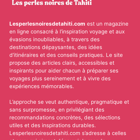
Lesperlesnoiresdetahiti.com
est un magazine
en ligne consacré à l’inspiration voyage et aux
évasions inoubliables, à travers des
destinations dépaysantes, des idées
d’itinéraires et des conseils pratiques. Le site
propose des articles clairs, accessibles et
inspirants pour aider chacun à préparer ses
voyages plus sereinement et à vivre des
expériences mémorables.
L’approche se veut authentique, pragmatique et
sans surpromesse, en privilégiant des
recommandations concrètes, des sélections
utiles et des inspirations durables.
Lesperlesnoiresdetahiti.com s’adresse à celles