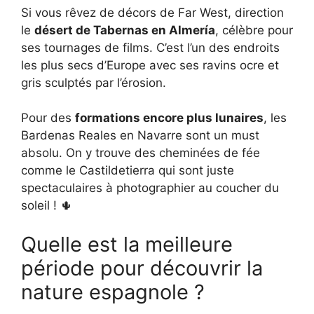
Si vous rêvez de décors de Far West, direction
le
désert de Tabernas en Almería
, célèbre pour
ses tournages de films. C’est l’un des endroits
les plus secs d’Europe avec ses ravins ocre et
gris sculptés par l’érosion.
Pour des
formations encore plus lunaires
, les
Bardenas Reales en Navarre sont un must
absolu. On y trouve des cheminées de fée
comme le Castildetierra qui sont juste
spectaculaires à photographier au coucher du
soleil ! 🌵
Quelle est la meilleure
période pour découvrir la
nature espagnole ?