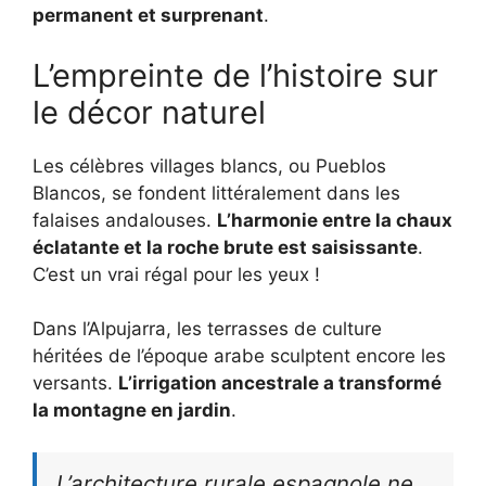
permanent et surprenant
.
L’empreinte de l’histoire sur
le décor naturel
Les célèbres villages blancs, ou Pueblos
Blancos, se fondent littéralement dans les
falaises andalouses.
L’harmonie entre la chaux
éclatante et la roche brute est saisissante
.
C’est un vrai régal pour les yeux !
Dans l’Alpujarra, les terrasses de culture
héritées de l’époque arabe sculptent encore les
versants.
L’irrigation ancestrale a transformé
la montagne en jardin
.
L’architecture rurale espagnole ne