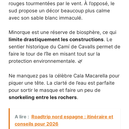
rouges tourmentées par le vent. À l’opposé, le
sud propose un décor beaucoup plus calme
avec son sable blanc immaculé.
Minorque est une réserve de biosphère, ce qui
limite drastiquement les constructions
. Le
sentier historique du Camí de Cavalls permet de
faire le tour de l’île en misant tout sur la
protection environnementale. 🌿
Ne manquez pas la célèbre Cala Macarella pour
piquer une tête. La clarté de l’eau est parfaite
pour sortir le masque et faire un peu de
snorkeling entre les rochers
.
A lire :
Roadtrip nord espagne : itinéraire et
conseils pour 2026