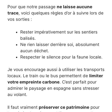
Pour que notre passage
ne laisse aucune
trace
, voici quelques règles d’or à suivre lors de
vos sorties :
Rester impérativement sur les sentiers
balisés.
Ne rien laisser derrière soi, absolument
aucun déchet.
Respecter le silence pour la faune locale.
Je vous encourage aussi à utiliser les transports
locaux. Le train ou le bus permettent de
limiter
votre empreinte carbone
. C’est parfait pour
admirer le paysage en espagne sans stresser
au volant.
Il faut vraiment
préserver ce patrimoine
pour