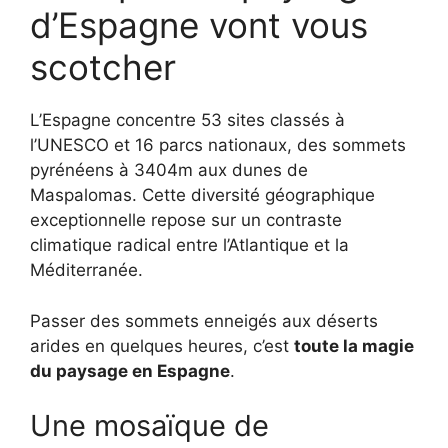
d’Espagne vont vous
scotcher
L’Espagne concentre 53 sites classés à
l’UNESCO et 16 parcs nationaux, des sommets
pyrénéens à 3404m aux dunes de
Maspalomas. Cette diversité géographique
exceptionnelle repose sur un contraste
climatique radical entre l’Atlantique et la
Méditerranée.
Passer des sommets enneigés aux déserts
arides en quelques heures, c’est
toute la magie
du paysage en Espagne
.
Une mosaïque de