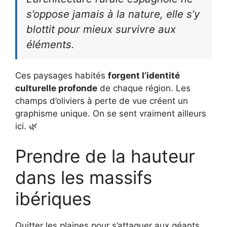
s’oppose jamais à la nature, elle s’y
blottit pour mieux survivre aux
éléments.
Ces paysages habités
forgent l’identité
culturelle profonde
de chaque région. Les
champs d’oliviers à perte de vue créent un
graphisme unique. On se sent vraiment ailleurs
ici. 🌿
Prendre de la hauteur
dans les massifs
ibériques
Quitter les plaines pour s’attaquer aux géants