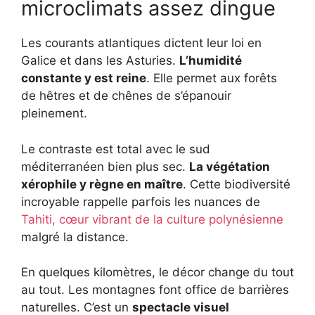
microclimats assez dingue
Les courants atlantiques dictent leur loi en
Galice et dans les Asturies.
L’humidité
constante y est reine
. Elle permet aux forêts
de hêtres et de chênes de s’épanouir
pleinement.
Le contraste est total avec le sud
méditerranéen bien plus sec.
La végétation
xérophile y règne en maître
. Cette biodiversité
incroyable rappelle parfois les nuances de
Tahiti, cœur vibrant de la culture polynésienne
malgré la distance.
En quelques kilomètres, le décor change du tout
au tout. Les montagnes font office de barrières
naturelles. C’est un
spectacle visuel