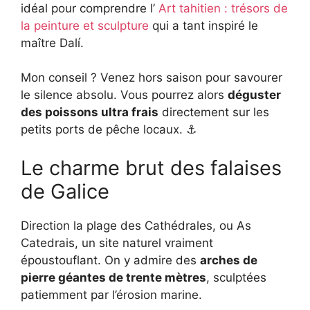
idéal pour comprendre l’
Art tahitien : trésors de
la peinture et sculpture
qui a tant inspiré le
maître Dalí.
Mon conseil ? Venez hors saison pour savourer
le silence absolu. Vous pourrez alors
déguster
des poissons ultra frais
directement sur les
petits ports de pêche locaux. ⚓
Le charme brut des falaises
de Galice
Direction la plage des Cathédrales, ou As
Catedrais, un site naturel vraiment
époustouflant. On y admire des
arches de
pierre géantes de trente mètres
, sculptées
patiemment par l’érosion marine.