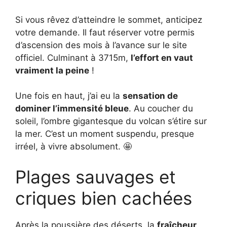
Si vous rêvez d’atteindre le sommet, anticipez
votre demande. Il faut réserver votre permis
d’ascension des mois à l’avance sur le site
officiel. Culminant à 3715m,
l’effort en vaut
vraiment la peine
!
Une fois en haut, j’ai eu la
sensation de
dominer l’immensité bleue
. Au coucher du
soleil, l’ombre gigantesque du volcan s’étire sur
la mer. C’est un moment suspendu, presque
irréel, à vivre absolument. 🤩
Plages sauvages et
criques bien cachées
Après la poussière des déserts, la
fraîcheur