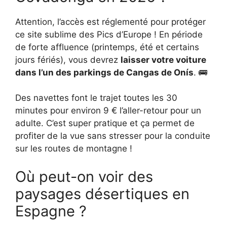
Attention, l’accès est réglementé pour protéger
ce site sublime des Pics d’Europe ! En période
de forte affluence (printemps, été et certains
jours fériés), vous devrez
laisser votre voiture
dans l’un des parkings de Cangas de Onís
. 🚌
Des navettes font le trajet toutes les 30
minutes pour environ 9 € l’aller-retour pour un
adulte. C’est super pratique et ça permet de
profiter de la vue sans stresser pour la conduite
sur les routes de montagne !
Où peut-on voir des
paysages désertiques en
Espagne ?