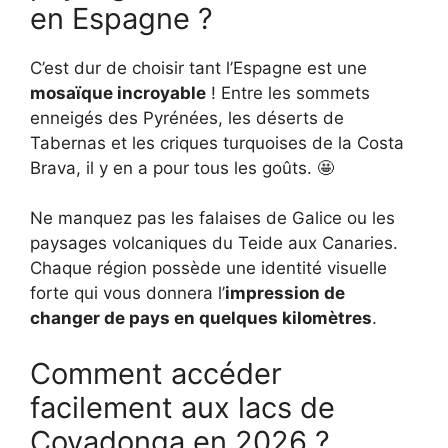
en Espagne ?
C’est dur de choisir tant l’Espagne est une
mosaïque incroyable
! Entre les sommets
enneigés des Pyrénées, les déserts de
Tabernas et les criques turquoises de la Costa
Brava, il y en a pour tous les goûts. 🤩
Ne manquez pas les falaises de Galice ou les
paysages volcaniques du Teide aux Canaries.
Chaque région possède une identité visuelle
forte qui vous donnera l’
impression de
changer de pays en quelques kilomètres
.
Comment accéder
facilement aux lacs de
Covadonga en 2026 ?