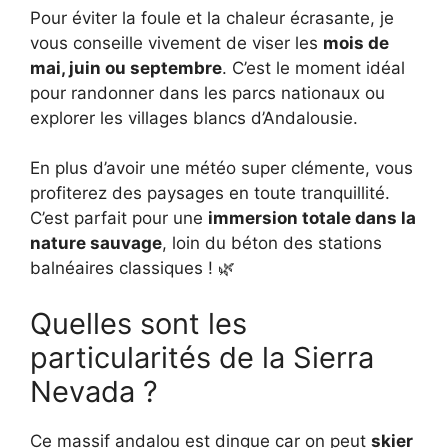
Pour éviter la foule et la chaleur écrasante, je
vous conseille vivement de viser les
mois de
mai, juin ou septembre
. C’est le moment idéal
pour randonner dans les parcs nationaux ou
explorer les villages blancs d’Andalousie.
En plus d’avoir une météo super clémente, vous
profiterez des paysages en toute tranquillité.
C’est parfait pour une
immersion totale dans la
nature sauvage
, loin du béton des stations
balnéaires classiques ! 🌿
Quelles sont les
particularités de la Sierra
Nevada ?
Ce massif andalou est dingue car on peut
skier