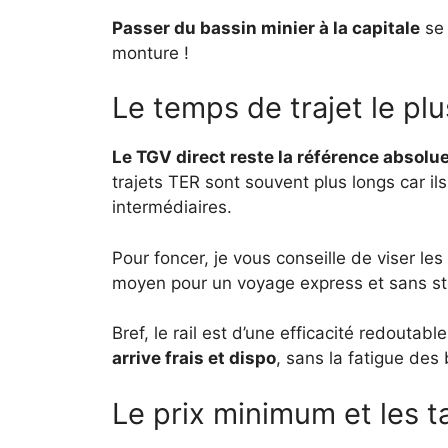
Passer du bassin minier à la capitale
se 
monture !
Le temps de trajet le plu
Le TGV direct reste la référence absolu
trajets TER sont souvent plus longs car ils
intermédiaires.
Pour foncer, je vous conseille de viser le
moyen pour un voyage express et sans st
Bref, le rail est d’une efficacité redoutab
arrive frais et dispo
, sans la fatigue des
Le prix minimum et les ta