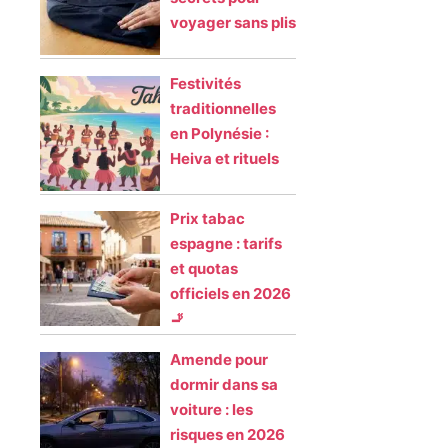
voyager sans plis
Festivités
traditionnelles
en Polynésie :
Heiva et rituels
Prix tabac
espagne : tarifs
et quotas
officiels en 2026
🚬
Amende pour
dormir dans sa
voiture : les
risques en 2026