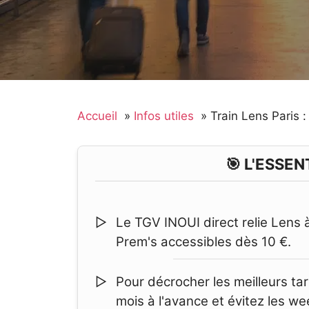
Accueil
Infos utiles
Train Lens Paris :
🎯 L'ESSEN
Le TGV INOUI direct relie Lens 
Prem's accessibles dès 10 €.
Pour décrocher les meilleurs ta
mois à l'avance et évitez les w