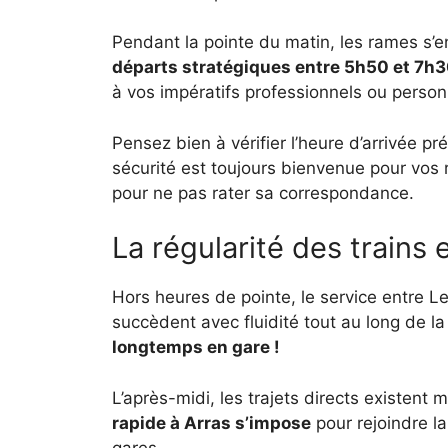
Pendant la pointe du matin, les rames s’
départs stratégiques entre 5h50 et 7h
à vos impératifs professionnels ou person
Pensez bien à vérifier l’heure d’arrivée 
sécurité est toujours bienvenue pour vos
pour ne pas rater sa correspondance.
La régularité des trains 
Hors heures de pointe, le service entre L
succèdent avec fluidité tout au long de la
longtemps en gare !
L’après-midi, les trajets directs existent
rapide à Arras s’impose
pour rejoindre la
gares.