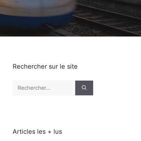
Rechercher sur le site
Rechercher :
Articles les + lus