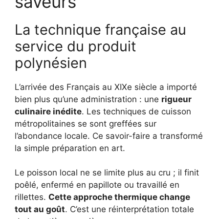
saveurs
La technique française au
service du produit
polynésien
L’arrivée des Français au XIXe siècle a importé
bien plus qu’une administration : une
rigueur
culinaire inédite
. Les techniques de cuisson
métropolitaines se sont greffées sur
l’abondance locale. Ce savoir-faire a transformé
la simple préparation en art.
Le poisson local ne se limite plus au cru ; il finit
poêlé, enfermé en papillote ou travaillé en
rillettes.
Cette approche thermique change
tout au goût
. C’est une réinterprétation totale