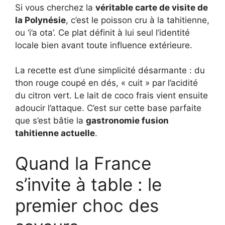
Si vous cherchez la
véritable carte de visite de
la Polynésie
, c’est le poisson cru à la tahitienne,
ou ‘i’a ota’. Ce plat définit à lui seul l’identité
locale bien avant toute influence extérieure.
La recette est d’une simplicité désarmante : du
thon rouge coupé en dés, « cuit » par l’acidité
du citron vert. Le lait de coco frais vient ensuite
adoucir l’attaque. C’est sur cette base parfaite
que s’est bâtie la
gastronomie fusion
tahitienne actuelle
.
Quand la France
s’invite à table : le
premier choc des