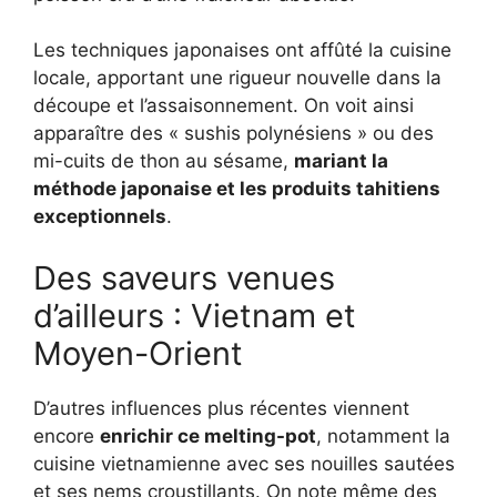
Les techniques japonaises ont affûté la cuisine
locale, apportant une rigueur nouvelle dans la
découpe et l’assaisonnement. On voit ainsi
apparaître des « sushis polynésiens » ou des
mi-cuits de thon au sésame,
mariant la
méthode japonaise et les produits tahitiens
exceptionnels
.
Des saveurs venues
d’ailleurs : Vietnam et
Moyen-Orient
D’autres influences plus récentes viennent
encore
enrichir ce melting-pot
, notamment la
cuisine vietnamienne avec ses nouilles sautées
et ses nems croustillants. On note même des