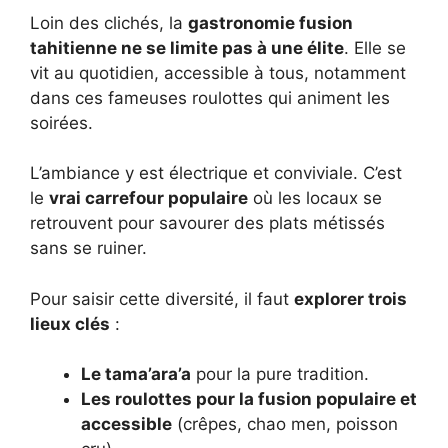
Loin des clichés, la
gastronomie fusion
tahitienne ne se limite pas à une élite
. Elle se
vit au quotidien, accessible à tous, notamment
dans ces fameuses roulottes qui animent les
soirées.
L’ambiance y est électrique et conviviale. C’est
le
vrai carrefour populaire
où les locaux se
retrouvent pour savourer des plats métissés
sans se ruiner.
Pour saisir cette diversité, il faut
explorer trois
lieux clés
:
Le tama’ara’a
pour la pure tradition.
Les roulottes pour la fusion populaire et
accessible
(crêpes, chao men, poisson