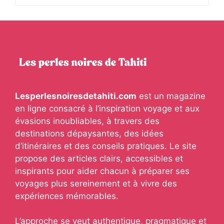
Lesperlesnoiresdetahiti.com
est un magazine
en ligne consacré à l’inspiration voyage et aux
évasions inoubliables, à travers des
destinations dépaysantes, des idées
d’itinéraires et des conseils pratiques. Le site
propose des articles clairs, accessibles et
inspirants pour aider chacun à préparer ses
voyages plus sereinement et à vivre des
expériences mémorables.
L’approche se veut authentique, pragmatique et