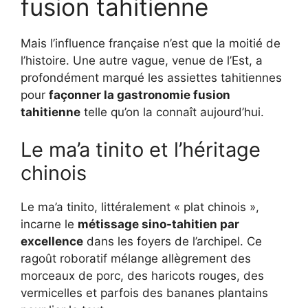
fusion tahitienne
Mais l’influence française n’est que la moitié de
l’histoire. Une autre vague, venue de l’Est, a
profondément marqué les assiettes tahitiennes
pour
façonner la gastronomie fusion
tahitienne
telle qu’on la connaît aujourd’hui.
Le ma’a tinito et l’héritage
chinois
Le ma’a tinito, littéralement « plat chinois »,
incarne le
métissage sino-tahitien par
excellence
dans les foyers de l’archipel. Ce
ragoût roboratif mélange allègrement des
morceaux de porc, des haricots rouges, des
vermicelles et parfois des bananes plantains