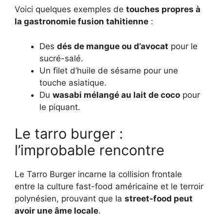
Voici quelques exemples de
touches propres à
la gastronomie fusion tahitienne
:
Des
dés de mangue ou d’avocat
pour le
sucré-salé.
Un filet d’huile de sésame pour une
touche asiatique.
Du
wasabi mélangé au lait de coco
pour
le piquant.
Le tarro burger :
l’improbable rencontre
Le Tarro Burger incarne la collision frontale
entre la culture fast-food américaine et le terroir
polynésien, prouvant que la
street-food peut
avoir une âme locale
.