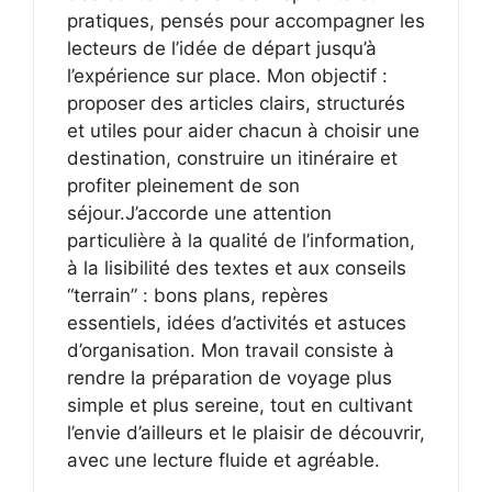
pratiques, pensés pour accompagner les
lecteurs de l’idée de départ jusqu’à
l’expérience sur place. Mon objectif :
proposer des articles clairs, structurés
et utiles pour aider chacun à choisir une
destination, construire un itinéraire et
profiter pleinement de son
séjour.J’accorde une attention
particulière à la qualité de l’information,
à la lisibilité des textes et aux conseils
“terrain” : bons plans, repères
essentiels, idées d’activités et astuces
d’organisation. Mon travail consiste à
rendre la préparation de voyage plus
simple et plus sereine, tout en cultivant
l’envie d’ailleurs et le plaisir de découvrir,
avec une lecture fluide et agréable.