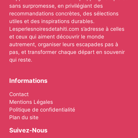
sans surpromesse, en privilégiant des
recommandations concrètes, des sélections
utiles et des inspirations durables.
Lesperlesnoiresdetahiti.com s’adresse à celles
et ceux qui aiment découvrir le monde
autrement, organiser leurs escapades pas à
pas, et transformer chaque départ en souvenir
qui reste.
Informations
Contact
Mentions Légales
Politique de confidentialité
Plan du site
Suivez-Nous