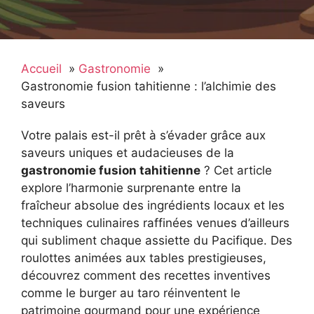
Accueil
Gastronomie
Gastronomie fusion tahitienne : l’alchimie des
saveurs
Votre palais est-il prêt à s’évader grâce aux
saveurs uniques et audacieuses de la
gastronomie fusion tahitienne
? Cet article
explore l’harmonie surprenante entre la
fraîcheur absolue des ingrédients locaux et les
techniques culinaires raffinées venues d’ailleurs
qui subliment chaque assiette du Pacifique. Des
roulottes animées aux tables prestigieuses,
découvrez comment des recettes inventives
comme le burger au taro réinventent le
patrimoine gourmand pour une expérience