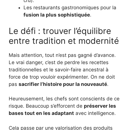
cru).
Les restaurants gastronomiques pour la
fusion la plus sophistiquée
.
Le défi : trouver l’équilibre
entre tradition et modernité
Mais attention, tout n’est pas gagné d’avance.
Le vrai danger, c’est de perdre les recettes
traditionnelles et le savoir-faire ancestral à
force de trop vouloir expérimenter. On ne doit
pas
sacrifier l’histoire pour la nouveauté
.
Heureusement, les chefs sont conscients de ce
risque. Beaucoup s’efforcent de
préserver les
bases tout en les adaptant
avec intelligence.
Cela passe par une valorisation des produits