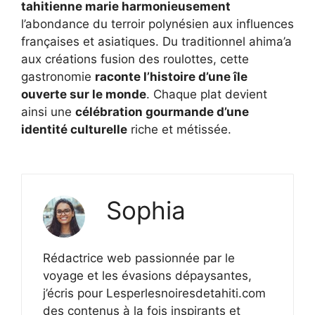
tahitienne marie harmonieusement
l’abondance du terroir polynésien aux influences
françaises et asiatiques. Du traditionnel ahima’a
aux créations fusion des roulottes, cette
gastronomie
raconte l’histoire d’une île
ouverte sur le monde
. Chaque plat devient
ainsi une
célébration gourmande d’une
identité culturelle
riche et métissée.
Sophia
Rédactrice web passionnée par le
voyage et les évasions dépaysantes,
j’écris pour Lesperlesnoiresdetahiti.com
des contenus à la fois inspirants et