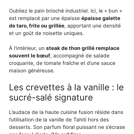
Oubliez le pain brioché industriel. Ici, le « bun »
est remplacé par une épaisse
épaisse galette
de taro, frite ou grillée
, apportant une densité
et un goût de noisette uniques.
À l’intérieur, un
steak de thon grillé remplace
souvent le bœuf
, accompagné de salade
croquante, de tomate fraîche et d’une sauce
maison généreuse.
Les crevettes à la vanille : le
sucré-salé signature
L’audace de la haute cuisine fusion réside dans
l’utilisation de la vanille de Tahiti hors des
desserts. Son parfum floral puissant ne s’écrase