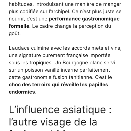
habitudes, introduisant une manière de manger
plus codifiée sur l’archipel. Ce n’est plus juste se
nourrir, c’est une
performance gastronomique
formelle
. Le cadre change la perception du
goût.
L’audace culmine avec les accords mets et vins,
une signature purement française importée
sous les tropiques. Un Bourgogne blanc servi
sur un poisson vanillé incarne parfaitement
cette gastronomie fusion tahitienne. C’est le
choc des terroirs qui réveille les papilles
endormies
.
L’influence asiatique :
l’autre visage de la