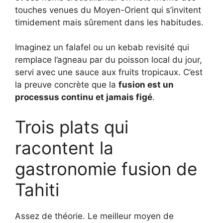
touches venues du Moyen-Orient qui s’invitent
timidement mais sûrement dans les habitudes.
Imaginez un falafel ou un kebab revisité qui
remplace l’agneau par du poisson local du jour,
servi avec une sauce aux fruits tropicaux. C’est
la preuve concrète que la
fusion est un
processus continu et jamais figé
.
Trois plats qui
racontent la
gastronomie fusion de
Tahiti
Assez de théorie. Le meilleur moyen de