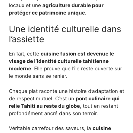
locaux et une
agriculture durable pour
protéger ce patrimoine unique
.
Une identité culturelle dans
l’assiette
En fait, cette
cuisine fusion est devenue le
visage de l’identité culturelle tahitienne
moderne
. Elle prouve que l’île reste ouverte sur
le monde sans se renier.
Chaque plat raconte une histoire d’adaptation et
de respect mutuel. C’est un
pont culinaire qui
relie Tahiti au reste du globe
, tout en restant
profondément ancré dans son terroir.
Véritable carrefour des saveurs, la
cuisine