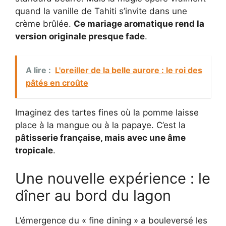
quand la vanille de Tahiti s’invite dans une
crème brûlée.
Ce mariage aromatique rend la
version originale presque fade
.
A lire :
L'oreiller de la belle aurore : le roi des
pâtés en croûte
Imaginez des tartes fines où la pomme laisse
place à la mangue ou à la papaye. C’est la
pâtisserie française, mais avec une âme
tropicale
.
Une nouvelle expérience : le
dîner au bord du lagon
L’émergence du « fine dining » a bouleversé les