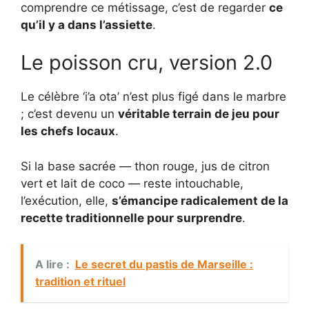
comprendre ce métissage, c’est de regarder
ce
qu’il y a dans l’assiette
.
Le poisson cru, version 2.0
Le célèbre ‘i’a ota’ n’est plus figé dans le marbre
; c’est devenu un
véritable terrain de jeu pour
les chefs locaux
.
Si la base sacrée — thon rouge, jus de citron
vert et lait de coco — reste intouchable,
l’exécution, elle,
s’émancipe radicalement de la
recette traditionnelle pour surprendre
.
A lire :
Le secret du pastis de Marseille :
tradition et rituel