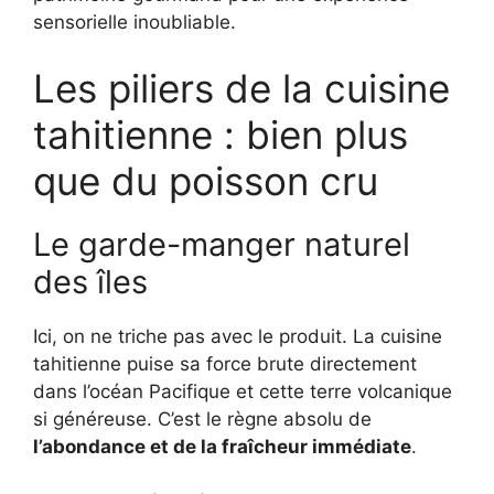
sensorielle inoubliable.
Les piliers de la cuisine
tahitienne : bien plus
que du poisson cru
Le garde-manger naturel
des îles
Ici, on ne triche pas avec le produit. La cuisine
tahitienne puise sa force brute directement
dans l’océan Pacifique et cette terre volcanique
si généreuse. C’est le règne absolu de
l’abondance et de la fraîcheur immédiate
.