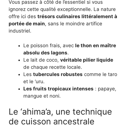
Vous passez à côté de l’essentiel si vous
ignorez cette qualité exceptionnelle. La nature
offre ici des
trésors culinaires littéralement à
portée de main
, sans le moindre artifice
industriel.
Le poisson frais, avec
le thon en maître
absolu des lagons
.
Le lait de coco,
véritable pilier liquide
de chaque recette locale.
Les
tubercules robustes
comme le taro
et le ‘uru.
Les fruits tropicaux intenses
: papaye,
mangue et noni.
Le ‘ahima’a, une technique
de cuisson ancestrale