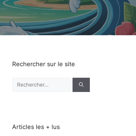
Rechercher sur le site
Rechercher :
Articles les + lus