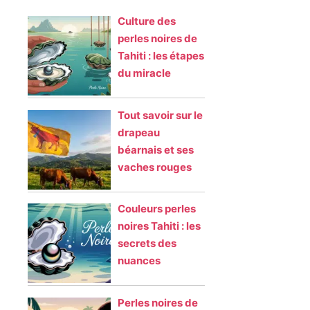
Culture des
perles noires de
Tahiti : les étapes
du miracle
Tout savoir sur le
drapeau
béarnais et ses
vaches rouges
Couleurs perles
noires Tahiti : les
secrets des
nuances
Perles noires de